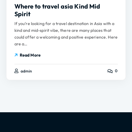
Where to travel asia Kind Mid
Spirit
If you’re looking for a travel destination in Asia with a
kind and mid-spirit vibe, there are many places that
could offer a welcoming and positive experience. Here
are a…
Read More
0
admin