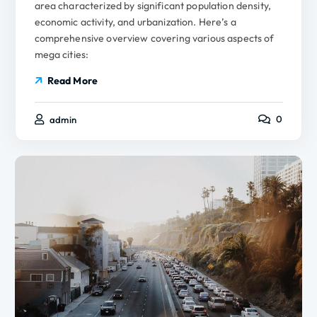
area characterized by significant population density,
economic activity, and urbanization. Here’s a
comprehensive overview covering various aspects of
mega cities:
Read More
0
admin