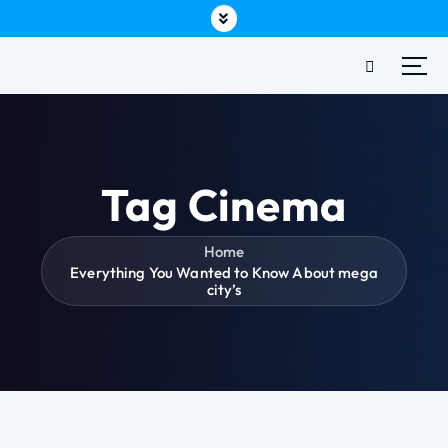
Tag Cinema
Home
Everything You Wanted to Know About mega
city’s