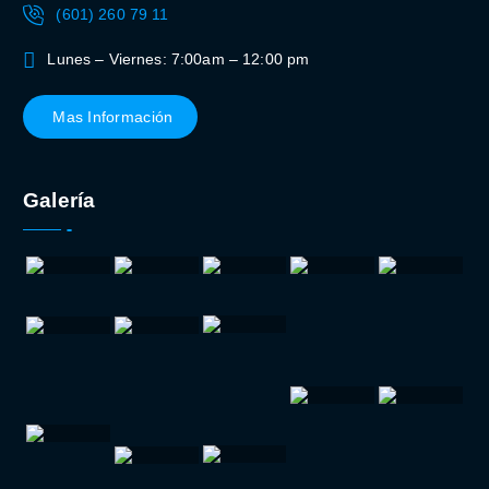
(601) 260 79 11
Lunes – Viernes: 7:00am – 12:00 pm
Mas Información
Galería