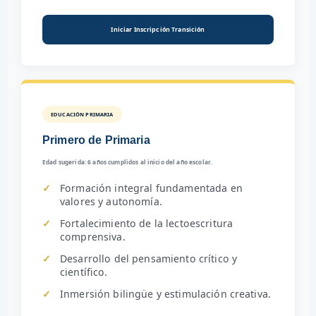
Iniciar Inscripción Transición
EDUCACIÓN PRIMARIA
Primero de Primaria
Edad sugerida: 6 años cumplidos al inicio del año escolar.
Formación integral fundamentada en
valores y autonomía.
Fortalecimiento de la lectoescritura
comprensiva.
Desarrollo del pensamiento crítico y
científico.
Inmersión bilingüe y estimulación creativa.