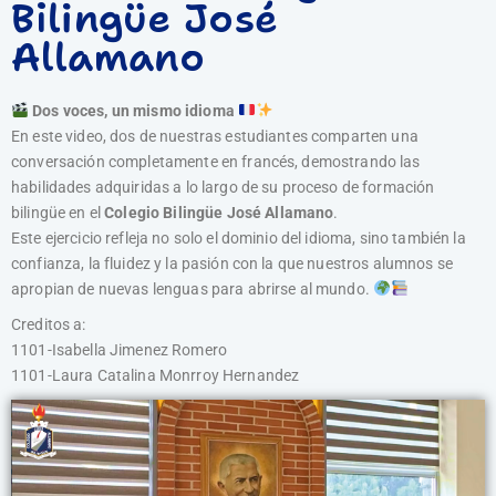
Bilingüe José
Allamano
Dos voces, un mismo idioma
En este video, dos de nuestras estudiantes comparten una
conversación completamente en francés, demostrando las
habilidades adquiridas a lo largo de su proceso de formación
bilingüe en el
Colegio Bilingüe José Allamano
.
Este ejercicio refleja no solo el dominio del idioma, sino también la
confianza, la fluidez y la pasión con la que nuestros alumnos se
apropian de nuevas lenguas para abrirse al mundo.
Creditos a:
1101-Isabella Jimenez Romero
1101-Laura Catalina Monrroy Hernandez