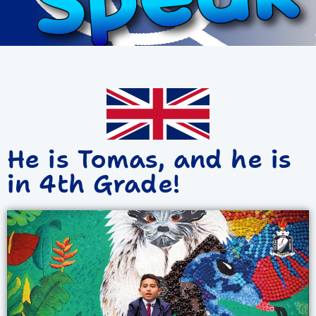
He is Tomas, and he is
in 4th Grade!