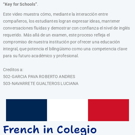
“Key for Schools”
.
Este video muestra cómo, mediante la interacción entre
compañeros, los estudiantes logran expresar ideas, mantener
conversaciones fluidas y demostrar con confianza el nivel de inglés
requerido. Más allá de un examen, este proceso refleja el
compromiso de nuestra institución por ofrecer una educación
integral, que potencia el bilingüismo como una competencia clave
para su futuro académico y profesional.
Creditos a:
502-GARCIA PAVA ROBERTO ANDRES
503-NAVARRETE GUALTEROS LUCIANA
French in Colegio