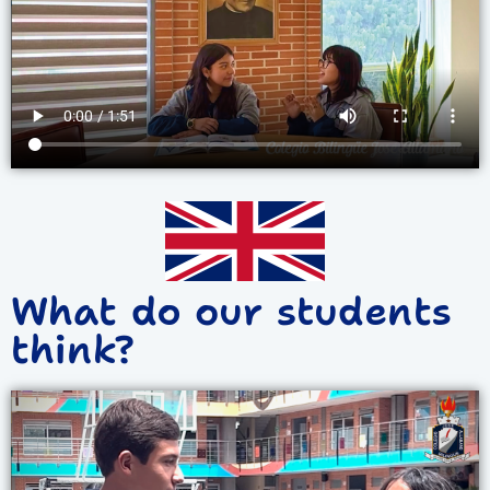
What do our students
think?