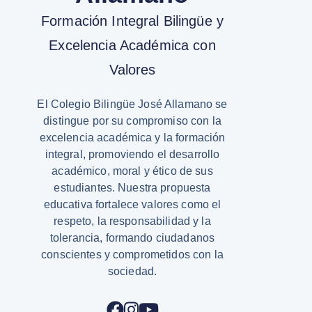
Formación Integral Bilingüe y
Excelencia Académica con
Valores
El Colegio Bilingüe José Allamano se
distingue por su compromiso con la
excelencia académica y la formación
integral, promoviendo el desarrollo
académico, moral y ético de sus
estudiantes. Nuestra propuesta
educativa fortalece valores como el
respeto, la responsabilidad y la
tolerancia, formando ciudadanos
conscientes y comprometidos con la
sociedad.