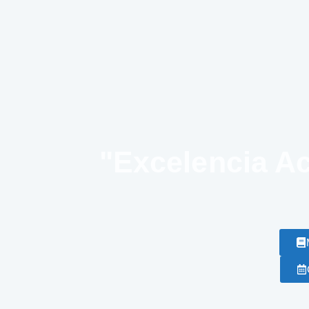
"Excelencia A