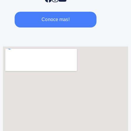
Conoce mas!