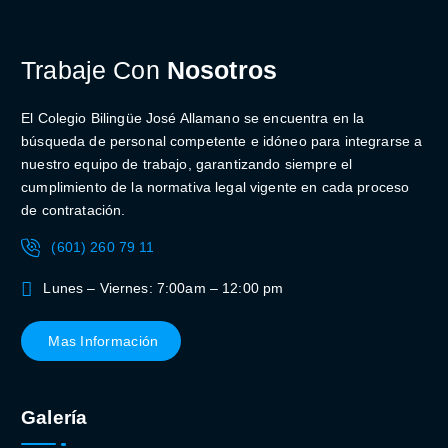
Trabaje Con
Nosotros
El Colegio Bilingüe José Allamano se encuentra en la
búsqueda de personal competente e idóneo para integrarse a
nuestro equipo de trabajo, garantizando siempre el
cumplimiento de la normativa legal vigente en cada proceso
de contratación.
(601) 260 79 11
Lunes – Viernes: 7:00am – 12:00 pm
Mas Información
Galería