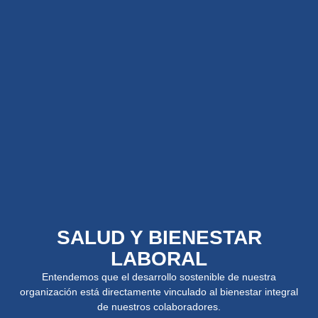
SALUD Y BIENESTAR
LABORAL
Entendemos que el desarrollo sostenible de nuestra
organización está directamente vinculado al bienestar integral
de nuestros colaboradores.