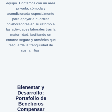
equipo. Contamos con un área
privada, cómoda y
acondicionada especialmente
para apoyar a nuestras
colaboradoras en su retorno a
las actividades laborales tras la
maternidad, facilitando un
entorno seguro y armónico que
resguarda la tranquilidad de
sus familias.
Bienestar y
Desarrollo:
Portafolio de
Beneficios
Compensar