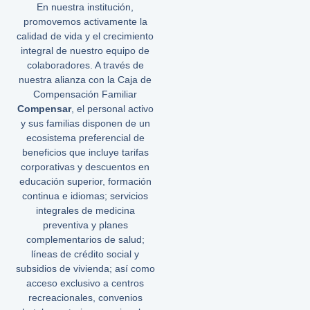
En nuestra institución,
promovemos activamente la
calidad de vida y el crecimiento
integral de nuestro equipo de
colaboradores. A través de
nuestra alianza con la Caja de
Compensación Familiar
Compensar
, el personal activo
y sus familias disponen de un
ecosistema preferencial de
beneficios que incluye tarifas
corporativas y descuentos en
educación superior, formación
continua e idiomas; servicios
integrales de medicina
preventiva y planes
complementarios de salud;
líneas de crédito social y
subsidios de vivienda; así como
acceso exclusivo a centros
recreacionales, convenios