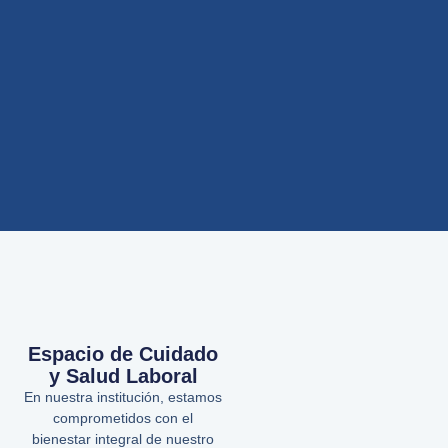
Espacio de Cuidado
y Salud Laboral
En nuestra institución, estamos
comprometidos con el
bienestar integral de nuestro