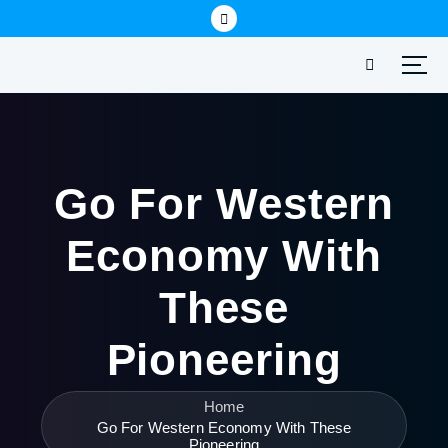
Go For Western
Economy With
These
Pioneering
Home
Go For Western Economy With These
Pioneering