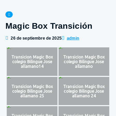
Magic Box Transición
26 de septiembre de 2025
admin
Transicion Magic Box
Transicion Magic Box
colegio Bilingue Jose
colegio Bilingue Jose
allamano14
allamano
Transicion Magic Box
Transicion Magic Box
colegio Bilingue Jose
colegio Bilingue Jose
allamano 25
allamano 24
Transicion Magic Box
Transicion Magic Box