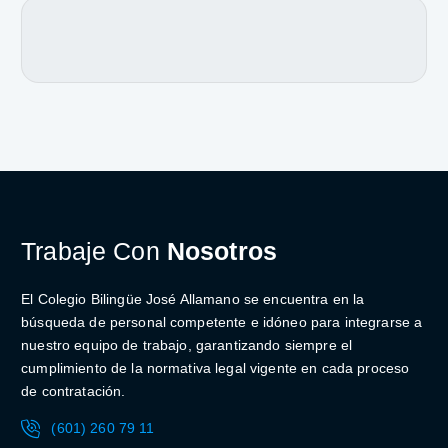
Trabaje Con
Nosotros
El Colegio Bilingüe José Allamano se encuentra en la
búsqueda de personal competente e idóneo para integrarse a
nuestro equipo de trabajo, garantizando siempre el
cumplimiento de la normativa legal vigente en cada proceso
de contratación.
(601) 260 79 11