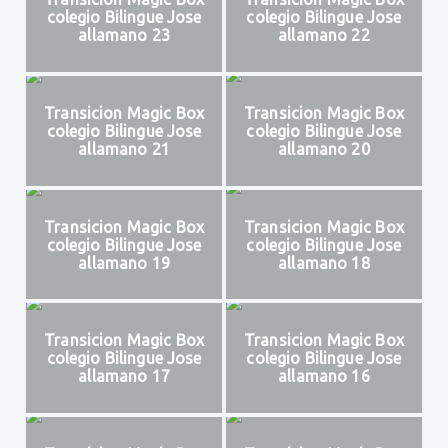
colegio Bilingue Jose
colegio Bilingue Jose
allamano 23
allamano 22
Transicion Magic Box
Transicion Magic Box
colegio Bilingue Jose
colegio Bilingue Jose
allamano 21
allamano 20
Transicion Magic Box
Transicion Magic Box
colegio Bilingue Jose
colegio Bilingue Jose
allamano 19
allamano 18
Transicion Magic Box
Transicion Magic Box
colegio Bilingue Jose
colegio Bilingue Jose
allamano 17
allamano 16