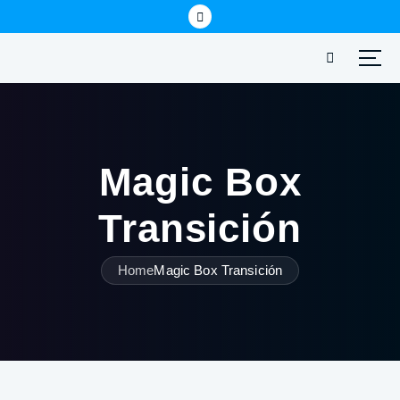
Magic Box
Transición
Home
Magic Box Transición