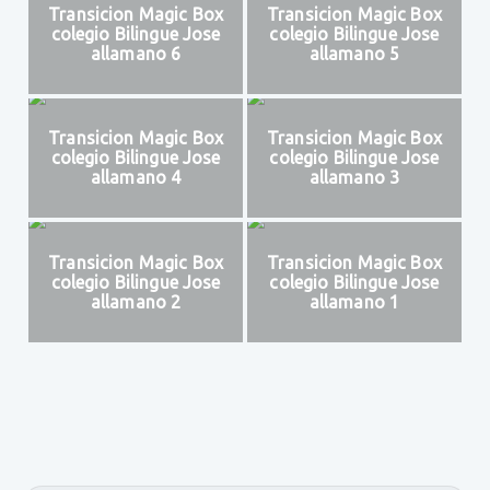
Transicion Magic Box
Transicion Magic Box
colegio Bilingue Jose
colegio Bilingue Jose
allamano 6
allamano 5
Transicion Magic Box
Transicion Magic Box
colegio Bilingue Jose
colegio Bilingue Jose
allamano 4
allamano 3
Transicion Magic Box
Transicion Magic Box
colegio Bilingue Jose
colegio Bilingue Jose
allamano 2
allamano 1