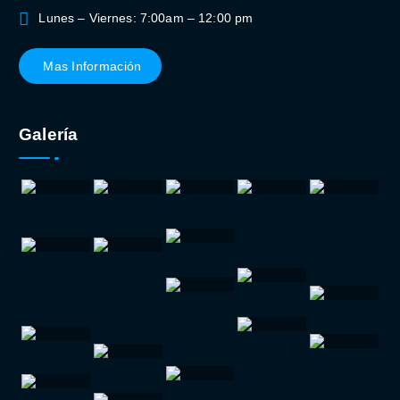
Lunes – Viernes: 7:00am – 12:00 pm
Mas Información
Galería