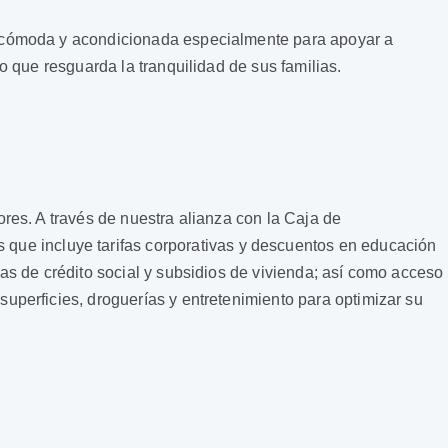
a, cómoda y acondicionada especialmente para apoyar a
o que resguarda la tranquilidad de sus familias.
res. A través de nuestra alianza con la Caja de
os que incluye tarifas corporativas y descuentos en educación
as de crédito social y subsidios de vivienda; así como acceso
uperficies, droguerías y entretenimiento para optimizar su