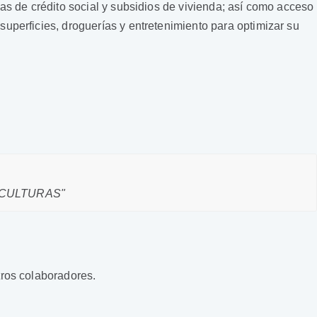
as de crédito social y subsidios de vivienda; así como acceso
uperficies, droguerías y entretenimiento para optimizar su
 CULTURAS"
tros colaboradores.