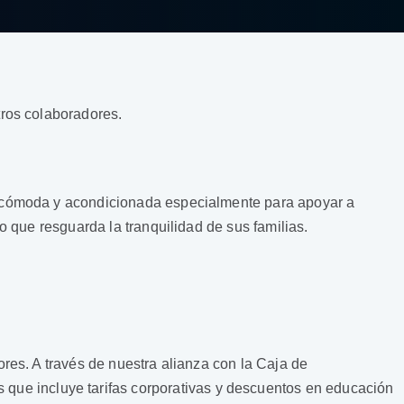
tros colaboradores.
a, cómoda y acondicionada especialmente para apoyar a
o que resguarda la tranquilidad de sus familias.
res. A través de nuestra alianza con la Caja de
os que incluye tarifas corporativas y descuentos en educación