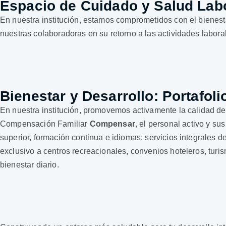
Espacio de Cuidado y Salud Lab
En nuestra institución, estamos comprometidos con el bienes
nuestras colaboradoras en su retorno a las actividades laboral
Bienestar y Desarrollo: Portafo
En nuestra institución, promovemos activamente la calidad de 
Compensación Familiar
Compensar
, el personal activo y s
superior, formación continua e idiomas; servicios integrales 
exclusivo a centros recreacionales, convenios hoteleros, turi
bienestar diario.