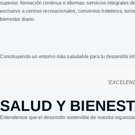
superior, formación continua e idiomas; servicios integrales 
exclusivo a centros recreacionales, convenios hoteleros, turi
bienestar diario.
Construyendo un entorno más saludable para tu desarrollo int
"EXCELENC
SALUD Y BIENES
Entendemos que el desarrollo sostenible de nuestra organizac