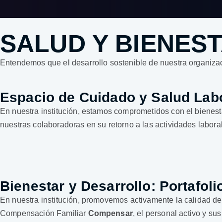
SALUD Y BIENES
Entendemos que el desarrollo sostenible de nuestra organizac
Espacio de Cuidado y Salud Lab
En nuestra institución, estamos comprometidos con el bienes
nuestras colaboradoras en su retorno a las actividades laboral
Bienestar y Desarrollo: Portafo
En nuestra institución, promovemos activamente la calidad de 
Compensación Familiar
Compensar
, el personal activo y s