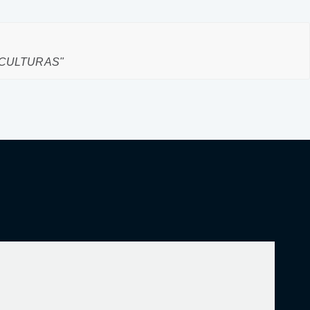
 CULTURAS"