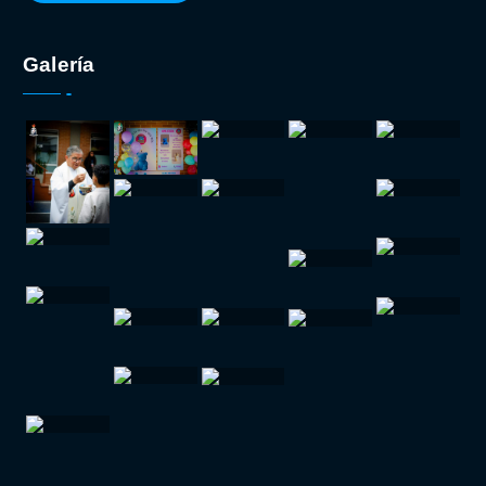
Galería