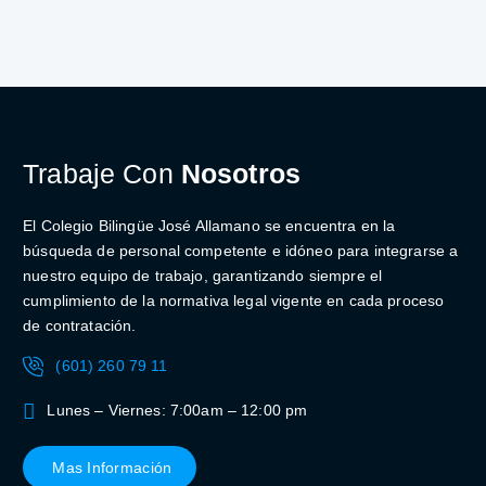
Trabaje Con
Nosotros
El Colegio Bilingüe José Allamano se encuentra en la
búsqueda de personal competente e idóneo para integrarse a
nuestro equipo de trabajo, garantizando siempre el
cumplimiento de la normativa legal vigente en cada proceso
de contratación.
(601) 260 79 11
Lunes – Viernes: 7:00am – 12:00 pm
Mas Información