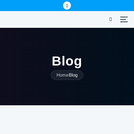
Blog
Home
Blog