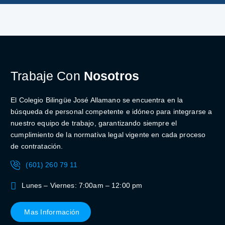
Trabaje Con
Nosotros
El Colegio Bilingüe José Allamano se encuentra en la
búsqueda de personal competente e idóneo para integrarse a
nuestro equipo de trabajo, garantizando siempre el
cumplimiento de la normativa legal vigente en cada proceso
de contratación.
(601) 260 79 11
Lunes – Viernes: 7:00am – 12:00 pm
Mas Información