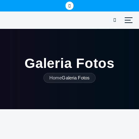
Galeria Fotos
Home
Galeria Fotos