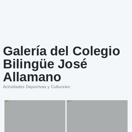
Galería del Colegio
Bilingüe José
Allamano
Actividades Deportivas y Culturales