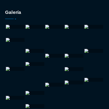
Galería